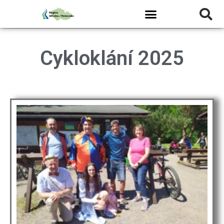
Cykloklání 2025