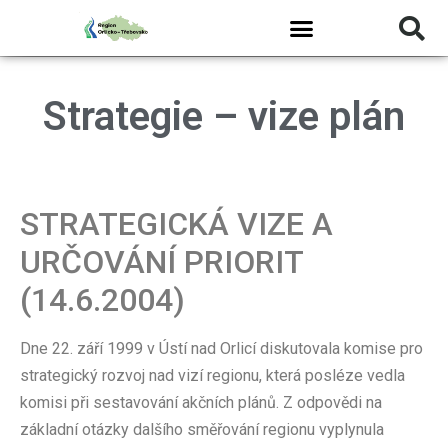
Strategie – vize plán
STRATEGICKÁ VIZE A
URČOVÁNÍ PRIORIT
(14.6.2004)
Dne 22. září 1999 v Ústí nad Orlicí diskutovala komise pro
strategický rozvoj nad vizí regionu, která posléze vedla
komisi při sestavování akčních plánů. Z odpovědi na
základní otázky dalšího směřování regionu vyplynula